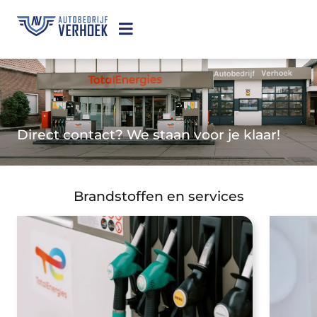
Direct contact? We staan voor je klaar!
Brandstoffen en services